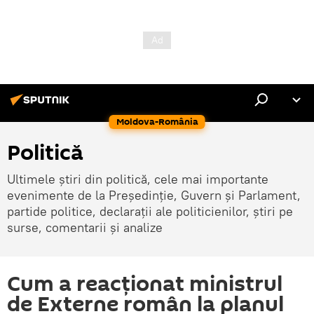
Moldova-România
Politică
Ultimele știri din politică, cele mai importante
evenimente de la Președinție, Guvern și Parlament,
partide politice, declarații ale politicienilor, știri pe
surse, comentarii și analize
Cum a reacționat ministrul
de Externe român la planul