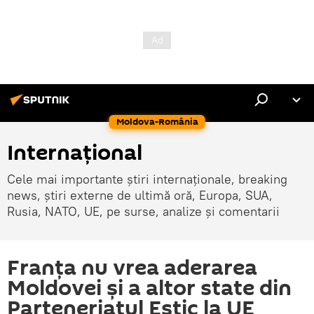
Moldova-România
Internaţional
Cele mai importante știri internaționale, breaking
news, știri externe de ultimă oră, Europa, SUA,
Rusia, NATO, UE, pe surse, analize și comentarii
Franța nu vrea aderarea
Moldovei și a altor state din
Parteneriatul Estic la UE