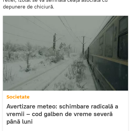
depunere de chiciură.
Societate
Avertizare meteo: schimbare radicală a
vremii – cod galben de vreme severă
până luni