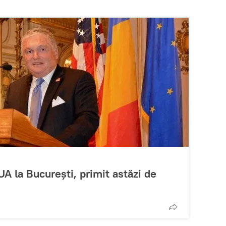
A la București, primit astăzi de