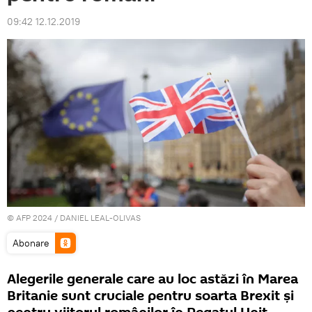
09:42 12.12.2019
© AFP 2024 / DANIEL LEAL-OLIVAS
Abonare
Alegerile generale care au loc astăzi în Marea
Britanie sunt cruciale pentru soarta Brexit și