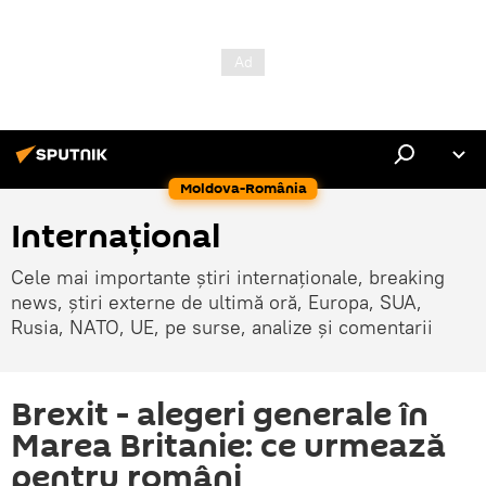
Moldova-România
Internaţional
Cele mai importante știri internaționale, breaking
news, știri externe de ultimă oră, Europa, SUA,
Rusia, NATO, UE, pe surse, analize și comentarii
Brexit - alegeri generale în
Marea Britanie: ce urmează
pentru români