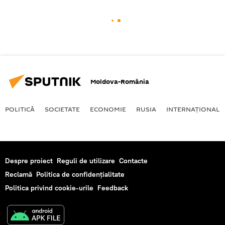
Moldova-România
POLITICĂ
SOCIETATE
ECONOMIE
RUSIA
INTERNAŢIONAL
Despre proiect
Reguli de utilizare
Contacte
Reclamă
Politica de confidențialitate
Politica privind cookie-urile
Feedback