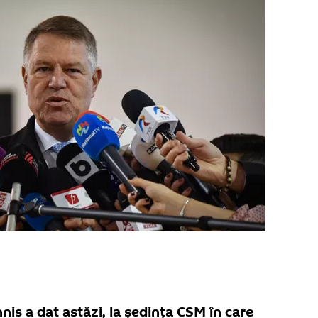
nis a dat astăzi, la ședința CSM în care