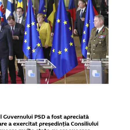
 Guvernului PSD a fost apreciată
re a exercitat președinția Consiliului