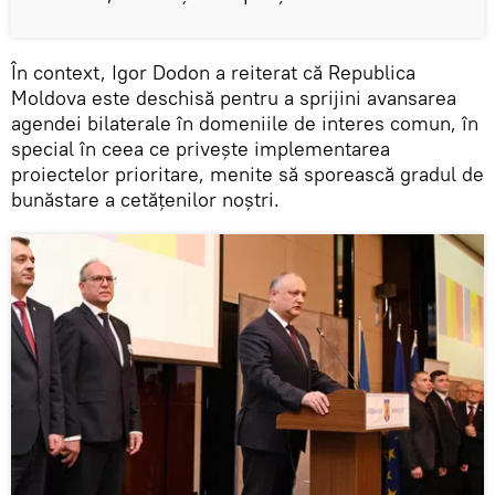
În context, Igor Dodon a reiterat că Republica
Moldova este deschisă pentru a sprijini avansarea
agendei bilaterale în domeniile de interes comun, în
special în ceea ce privește implementarea
proiectelor prioritare, menite să sporească gradul de
bunăstare a cetățenilor noștri.