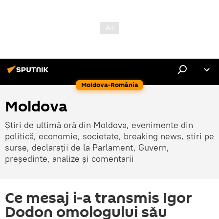
Moldova-România
Moldova
Știri de ultimă oră din Moldova, evenimente din
politică, economie, societate, breaking news, știri pe
surse, declarații de la Parlament, Guvern,
președinte, analize și comentarii
Ce mesaj i-a transmis Igor
Dodon omologului său