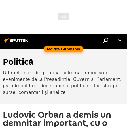
Moldova-România
Politică
Ultimele știri din politică, cele mai importante
evenimente de la Președinție, Guvern și Parlament,
partide politice, declarații ale politicienilor, știri pe
surse, comentarii și analize
Ludovic Orban a demis un
demnitar important, cu o