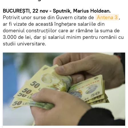
BUCUREȘTI, 22 nov - Sputnik, Marius Holdean.
Potrivit unor surse din Guvern citate de
Antena 3
,
ar fi vizate de această îngheţare salariile din
domeniul construcţiilor care ar rămâne la suma de
3.000 de lei, dar și salariul minim pentru românii cu
studii universitare.