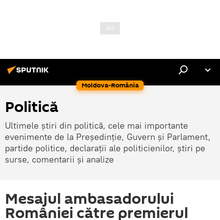
Moldova-România
Politică
Ultimele știri din politică, cele mai importante
evenimente de la Președinție, Guvern și Parlament,
partide politice, declarații ale politicienilor, știri pe
surse, comentarii și analize
Mesajul ambasadorului
României către premierul