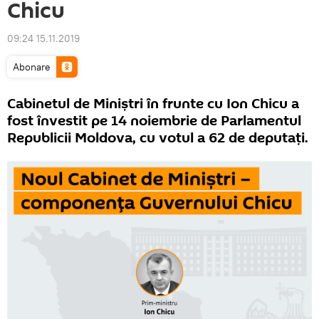
Chicu
09:24 15.11.2019
Abonare
Cabinetul de Miniștri în frunte cu Ion Chicu a
fost învestit pe 14 noiembrie de Parlamentul
Republicii Moldova, cu votul a 62 de deputați.