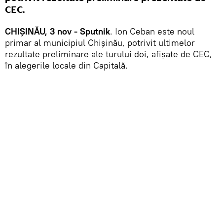
CEC.
CHIȘINĂU, 3 nov - Sputnik
. Ion Ceban este noul
primar al municipiul Chișinău, potrivit ultimelor
rezultate preliminare ale turului doi, afișate de CEC,
în alegerile locale din Capitală.