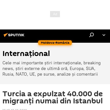
Moldova-România
Internaţional
Cele mai importante știri internaționale, breaking
news, știri externe de ultimă oră, Europa, SUA,
Rusia, NATO, UE, pe surse, analize și comentarii
Turcia a expulzat 40.000 de
migranți numai din Istanbul