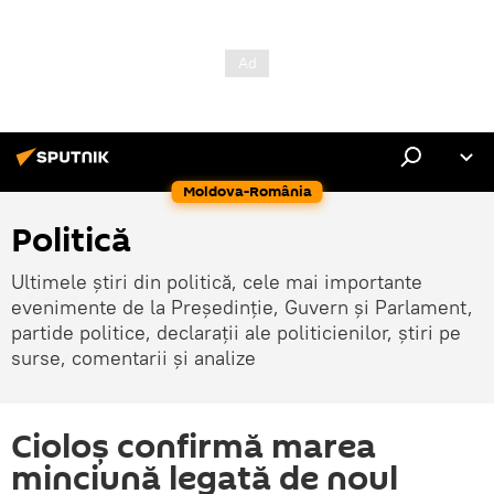
Moldova-România
Politică
Ultimele știri din politică, cele mai importante
evenimente de la Președinție, Guvern și Parlament,
partide politice, declarații ale politicienilor, știri pe
surse, comentarii și analize
Cioloș confirmă marea
minciună legată de noul