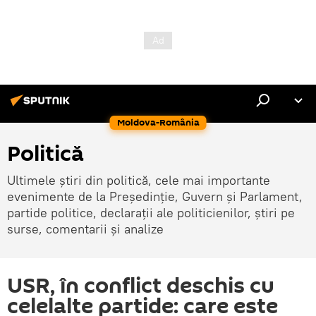
Moldova-România
Politică
Ultimele știri din politică, cele mai importante
evenimente de la Președinție, Guvern și Parlament,
partide politice, declarații ale politicienilor, știri pe
surse, comentarii și analize
USR, în conflict deschis cu
celelalte partide: care este