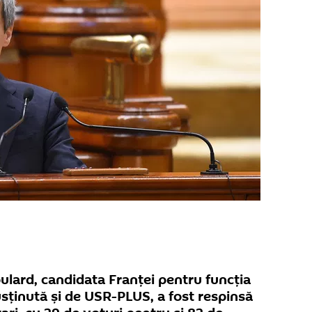
ulard, candidata Franţei pentru funcția
sținută și de USR-PLUS, a fost respinsă