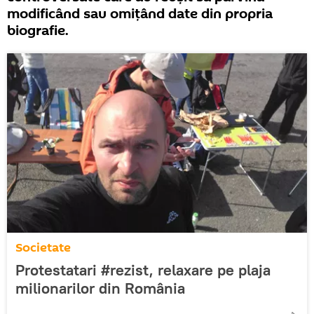
modificând sau omițând date din propria
biografie.
Societate
Protestatari #rezist, relaxare pe plaja
milionarilor din România