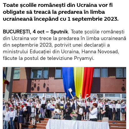
Toate școlile românești din Ucraina vor fi
obligate să treacă la predarea în limba
ucraineană începând cu 1 septembrie 2023.
BUCUREȘTI, 4 oct – Sputnik
. Toate școlile românești
din Ucraina vor trece la predarea în limba ucraineană
din septembrie 2023, potrivit unei declarații a
ministrului Educației din Ucraina, Hanna Novosad,
făcute la postul de televiziune Pryamyi.