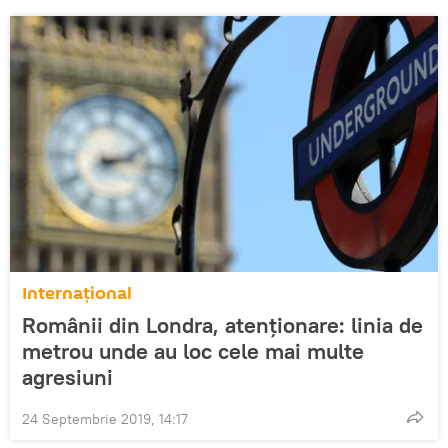
Internaţional
Românii din Londra, atenţionare: linia de
metrou unde au loc cele mai multe
agresiuni
24 Septembrie 2019, 14:17