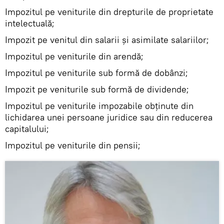
Impozitul pe veniturile din drepturile de proprietate
intelectuală;
Impozit pe venitul din salarii şi asimilate salariilor;
Impozitul pe veniturile din arendă;
Impozitul pe veniturile sub formă de dobânzi;
Impozit pe veniturile sub formă de dividende;
Impozitul pe veniturile impozabile obţinute din
lichidarea unei persoane juridice sau din reducerea
capitalului;
Impozitul pe veniturile din pensii;