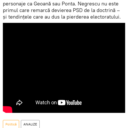
personaje ca Geoană sau Ponta. Negrescu nu este
primul care remarcă devierea PSD de la doctrină –
și tendințele care au dus la pierderea electoratului.
Politică
ANALIZE