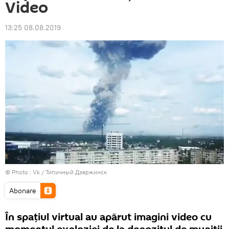
Video
13:25 08.08.2019
© Photo :
Vk / Типичный Дзержинск
Abonare
În spațiul virtual au apărut imagini video cu