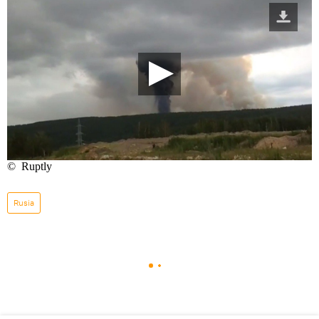
Rusia