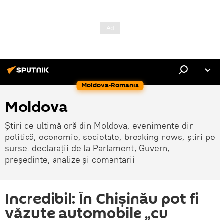
Moldova-România
Moldova
Știri de ultimă oră din Moldova, evenimente din
politică, economie, societate, breaking news, știri pe
surse, declarații de la Parlament, Guvern,
președinte, analize și comentarii
Incredibil: În Chișinău pot fi
văzute automobile „cu