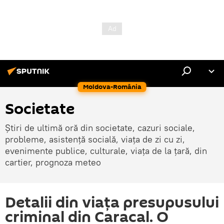
Moldova-România
Societate
Știri de ultimă oră din societate, cazuri sociale,
probleme, asistență socială, viața de zi cu zi,
evenimente publice, culturale, viața de la țară, din
cartier, prognoza meteo
Detalii din viața presupusului
criminal din Caracal. O