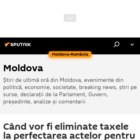
Moldova-România
Moldova
Știri de ultimă oră din Moldova, evenimente din
politică, economie, societate, breaking news, știri pe
surse, declarații de la Parlament, Guvern,
președinte, analize și comentarii
Când vor fi eliminate taxele
la perfectarea actelor pentru