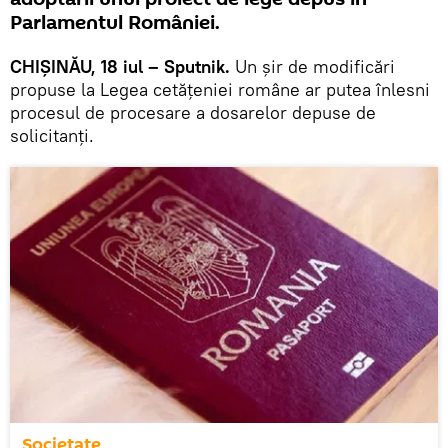
Parlamentul României.
CHIȘINĂU, 18 iul – Sputnik.
Un șir de modificări
propuse la Legea cetățeniei române ar putea înlesni
procesul de procesare a dosarelor depuse de
solicitanți.
Societate