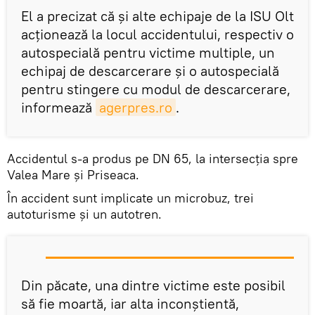
El a precizat că și alte echipaje de la ISU Olt
acționează la locul accidentului, respectiv o
autospecială pentru victime multiple, un
echipaj de descarcerare și o autospecială
pentru stingere cu modul de descarcerare,
informează
agerpres.ro
.
Accidentul s-a produs pe DN 65, la intersecţia spre
Valea Mare şi Priseaca.
În accident sunt implicate un microbuz, trei
autoturisme și un autotren.
Din păcate, una dintre victime este posibil
să fie moartă, iar alta inconștientă,