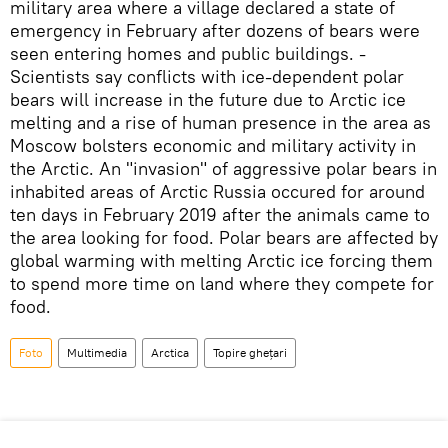
military area where a village declared a state of
emergency in February after dozens of bears were
seen entering homes and public buildings. -
Scientists say conflicts with ice-dependent polar
bears will increase in the future due to Arctic ice
melting and a rise of human presence in the area as
Moscow bolsters economic and military activity in
the Arctic. An "invasion" of aggressive polar bears in
inhabited areas of Arctic Russia occured for around
ten days in February 2019 after the animals came to
the area looking for food. Polar bears are affected by
global warming with melting Arctic ice forcing them
to spend more time on land where they compete for
food.
Foto
Multimedia
Arctica
Topire ghețari