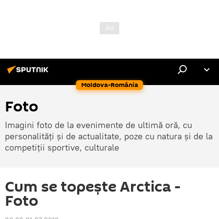
Moldova-România
Foto
Imagini foto de la evenimente de ultimă oră, cu
personalități și de actualitate, poze cu natura și de la
competiții sportive, culturale
Cum se topește Arctica -
Foto