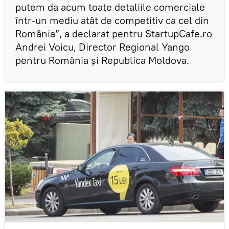
putem da acum toate detaliile comerciale
într-un mediu atât de competitiv ca cel din
România”, a declarat pentru StartupCafe.ro
Andrei Voicu, Director Regional Yango
pentru România și Republica Moldova.