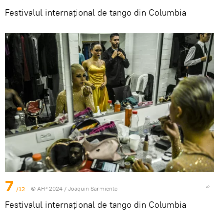
Festivalul internațional de tango din Columbia
7
/12
© AFP 2024 / Joaquin Sarmiento
Festivalul internațional de tango din Columbia