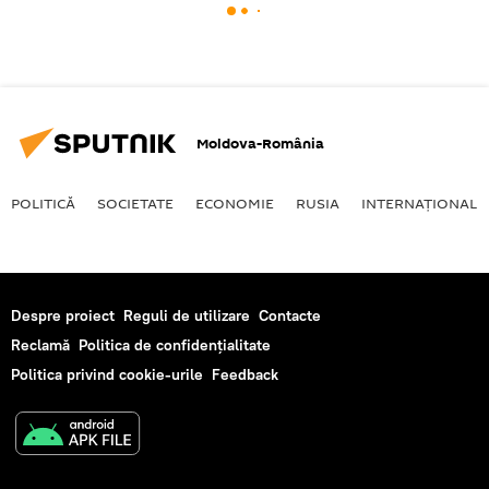
Moldova-România
POLITICĂ
SOCIETATE
ECONOMIE
RUSIA
INTERNAŢIONAL
Despre proiect
Reguli de utilizare
Contacte
Reclamă
Politica de confidențialitate
Politica privind cookie-urile
Feedback