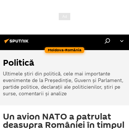
Moldova-România
Politică
Ultimele știri din politică, cele mai importante
evenimente de la Președinție, Guvern și Parlament,
partide politice, declarații ale politicienilor, știri pe
surse, comentarii și analize
Un avion NATO a patrulat
deasupra României în timpul