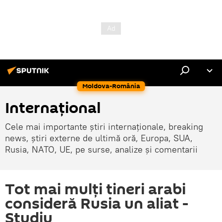
Moldova-România
Internaţional
Cele mai importante știri internaționale, breaking
news, știri externe de ultimă oră, Europa, SUA,
Rusia, NATO, UE, pe surse, analize și comentarii
Tot mai mulți tineri arabi
consideră Rusia un aliat -
Studiu