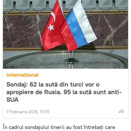
Internaţional
Sondaj: 62 la sută din turci vor o
apropiere de Rusia. 95 la sută sunt anti-
SUA
7 Februarie 2018, 17:05
În cadrul sondajului tinerii au fost întrebați care