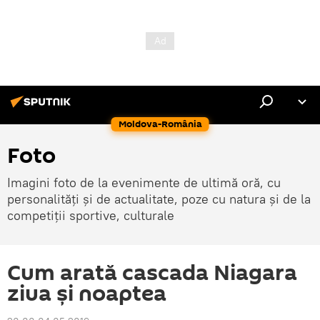
Moldova-România
Foto
Imagini foto de la evenimente de ultimă oră, cu
personalități și de actualitate, poze cu natura și de la
competiții sportive, culturale
Cum arată cascada Niagara
ziua și noaptea