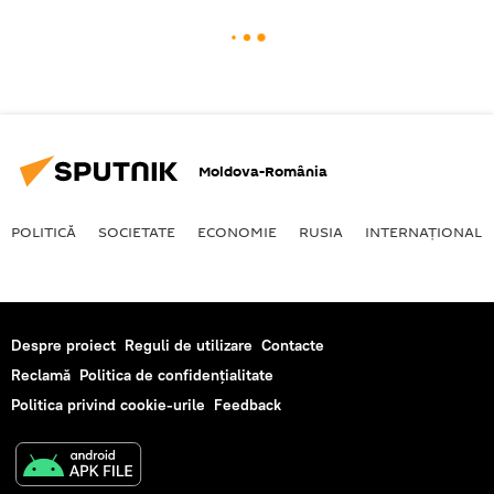
Moldova-România
POLITICĂ
SOCIETATE
ECONOMIE
RUSIA
INTERNAŢIONAL
Despre proiect
Reguli de utilizare
Contacte
Reclamă
Politica de confidențialitate
Politica privind cookie-urile
Feedback