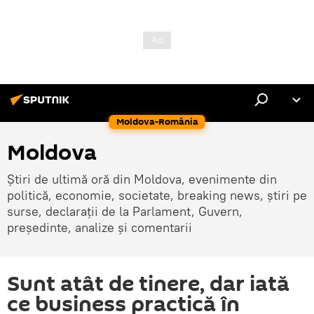
Moldova-România
Moldova
Știri de ultimă oră din Moldova, evenimente din
politică, economie, societate, breaking news, știri pe
surse, declarații de la Parlament, Guvern,
președinte, analize și comentarii
Sunt atât de tinere, dar iată
ce business practică în