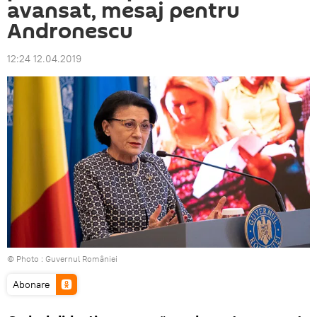
avansat, mesaj pentru
Andronescu
12:24 12.04.2019
© Photo :
Guvernul României
Abonare