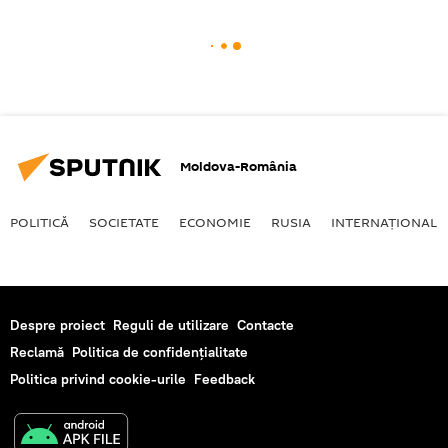
Moldova-România
POLITICĂ
SOCIETATE
ECONOMIE
RUSIA
INTERNAŢIONAL
Despre proiect
Reguli de utilizare
Contacte
Reclamă
Politica de confidențialitate
Politica privind cookie-urile
Feedback