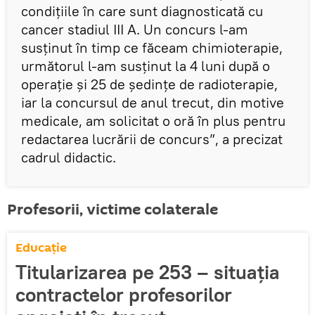
condițiile în care sunt diagnosticată cu
cancer stadiul III A. Un concurs l-am
susținut în timp ce făceam chimioterapie,
următorul l-am susținut la 4 luni după o
operație și 25 de ședințe de radioterapie,
iar la concursul de anul trecut, din motive
medicale, am solicitat o oră în plus pentru
redactarea lucrării de concurs”, a precizat
cadrul didactic.
Profesorii, victime colaterale
Educație
Titularizarea pe 253 – situația
contractelor profesorilor