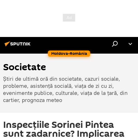
Moldova-România
Societate
Știri de ultimă oră din societate, cazuri sociale,
probleme, asistență socială, viața de zi cu zi,
evenimente publice, culturale, viața de la țară, din
cartier, prognoza meteo
Inspecțiile Sorinei Pintea
sunt zadarnice? Implicarea