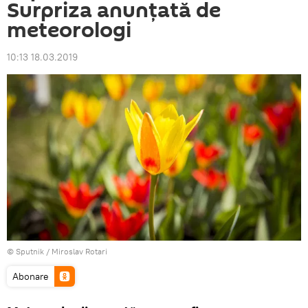
Surpriza anunţată de
meteorologi
10:13 18.03.2019
© Sputnik / Miroslav Rotari
Abonare