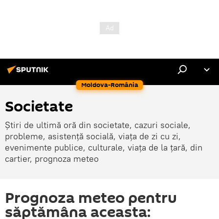
Moldova-România
Societate
Știri de ultimă oră din societate, cazuri sociale,
probleme, asistență socială, viața de zi cu zi,
evenimente publice, culturale, viața de la țară, din
cartier, prognoza meteo
Prognoza meteo pentru
săptămâna aceasta: