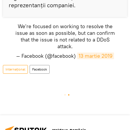
reprezentanții companiei.
We're focused on working to resolve the
issue as soon as possible, but can confirm
that the issue is not related to a DDoS
attack.
— Facebook (@facebook)
13 martie 2019
Internaţional
Facebook