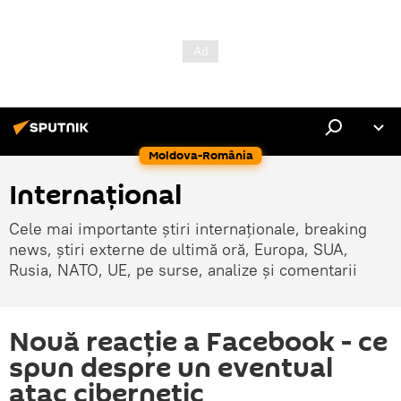
Moldova-România
Internaţional
Cele mai importante știri internaționale, breaking
news, știri externe de ultimă oră, Europa, SUA,
Rusia, NATO, UE, pe surse, analize și comentarii
Nouă reacție a Facebook - ce
spun despre un eventual
atac cibernetic