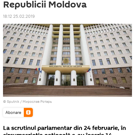
Republicii Moldova
18:12 25.02.2019
© Sputnik / Мирослав Ротарь
Abonare
La scrutinul parlamentar din 24 februarie, în