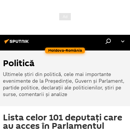
Moldova-România
Politică
Ultimele știri din politică, cele mai importante
evenimente de la Președinție, Guvern și Parlament,
partide politice, declarații ale politicienilor, știri pe
surse, comentarii și analize
Lista celor 101 deputați care
au acces în Parlamentul