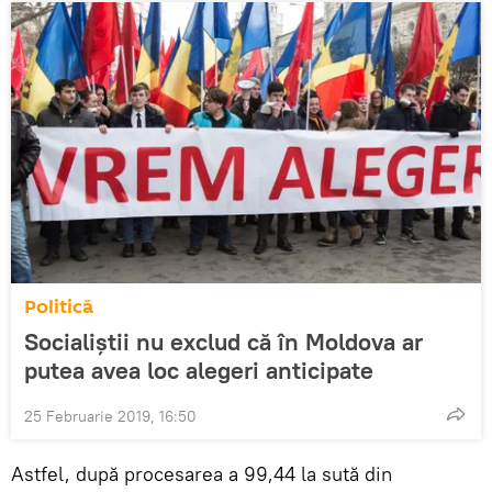
Politică
Socialiștii nu exclud că în Moldova ar
putea avea loc alegeri anticipate
25 Februarie 2019, 16:50
Astfel, după procesarea a 99,44 la sută din