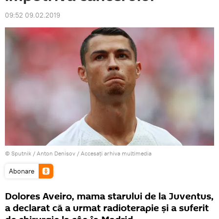
09:52 09.02.2019
© Sputnik / Anton Denisov
/
Accesați arhiva multimedia
Abonare
Dolores Aveiro, mama starului de la Juventus,
a declarat că a urmat radioterapie și a suferit