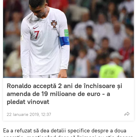
Ronaldo acceptă 2 ani de închisoare și
amenda de 19 milioane de euro - a
pledat vinovat
22 Ianuarie 2019, 12:37
Ea a refuzat să dea detalii specifice despre a doua