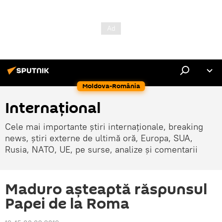
Moldova-România
Internaţional
Cele mai importante știri internaționale, breaking
news, știri externe de ultimă oră, Europa, SUA,
Rusia, NATO, UE, pe surse, analize și comentarii
Maduro așteaptă răspunsul
Papei de la Roma