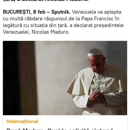
BUCUREȘTI, 8 feb – Sputnik.
Venezuela va aștepta
cu multă răbdare răspunsul de la Papa Francisc în
legătură cu situația din țară, a declarat președintele
Venezuelei, Nicolas Maduro.
Internaţional