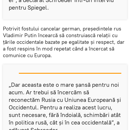
pentru Spiegel.
Potrivit fostului cancelar german, președintele rus
Vladimir Putin încearcă să construiască relații cu
țările occidentale bazate pe egalitate și respect, dar
a fost respins în mod repetat când a încercat să
comunice cu Europa.
„Dar aceasta este o mare șansă pentru noi
acum. Ar trebui să încercăm să
reconectăm Rusia cu Uniunea Europeană și
Occidentul. Pentru a realiza acest lucru,
sunt necesare, fără îndoială, schimbări atât
în politica rusă, cât și în cea occidentală”, a
adăugat Schroeder.