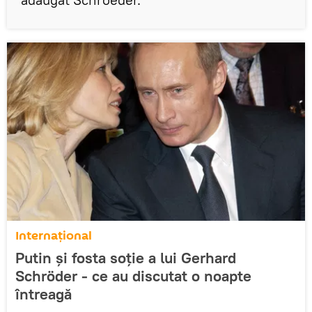
Internaţional
Putin și fosta soție a lui Gerhard
Schröder - ce au discutat o noapte
întreagă