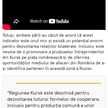
Totuși, ambele părți au căzut de acord că acest
indicator este unul mic și există un potențial enorm
pentru dezvoltarea relațiilor bilaterale. Inclusiv, este
nevoie de o promovare a produselor întreprinderilor
din Kursk pe piața românească și de oferirea
oportunităților mediului de afaceri din România de a-
și identifica parteneri în această zonă a Rusiei.
“Regiunea Kursk este deschisă pentru
dezvoltarea tuturor formelor de cooperare,
inclusiv pentru producția comună a unor