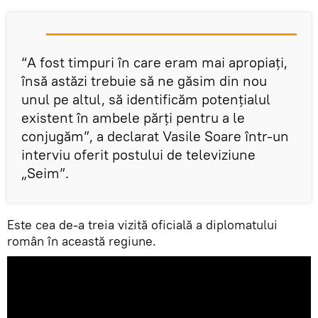
“A fost timpuri în care eram mai apropiați,
însă astăzi trebuie să ne găsim din nou
unul pe altul, să identificăm potențialul
existent în ambele părți pentru a le
conjugăm”, a declarat Vasile Soare într-un
interviu oferit postului de televiziune
„Seim”.
Este cea de-a treia vizită oficială a diplomatului
român în această regiune.