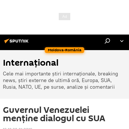
Moldova-România
Internaţional
Cele mai importante știri internaționale, breaking
news, știri externe de ultimă oră, Europa, SUA,
Rusia, NATO, UE, pe surse, analize și comentarii
Guvernul Venezuelei
menține dialogul cu SUA