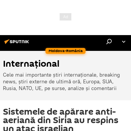
Moldova-România
Internaţional
Cele mai importante știri internaționale, breaking
news, știri externe de ultimă oră, Europa, SUA,
Rusia, NATO, UE, pe surse, analize și comentarii
Sistemele de apărare anti-
aeriană din Siria au respins
un atac israelian