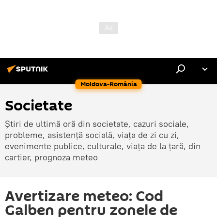
Moldova-România
Societate
Știri de ultimă oră din societate, cazuri sociale,
probleme, asistență socială, viața de zi cu zi,
evenimente publice, culturale, viața de la țară, din
cartier, prognoza meteo
Avertizare meteo: Cod
Galben pentru zonele de