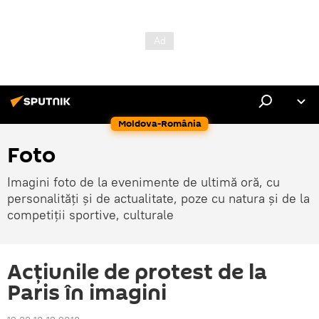
Moldova-România
Foto
Imagini foto de la evenimente de ultimă oră, cu
personalități și de actualitate, poze cu natura și de la
competiții sportive, culturale
Acțiunile de protest de la
Paris în imagini