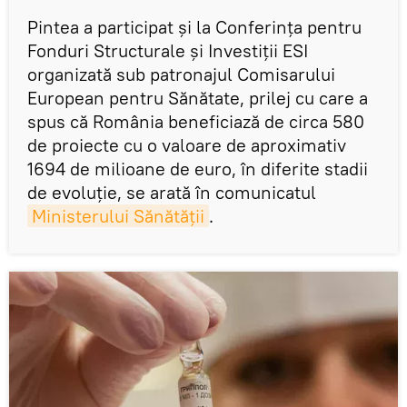
Pintea a participat şi la Conferinţa pentru
Fonduri Structurale şi Investiţii ESI
organizată sub patronajul Comisarului
European pentru Sănătate, prilej cu care a
spus că România beneficiază de circa 580
de proiecte cu o valoare de aproximativ
1694 de milioane de euro, în diferite stadii
de evoluţie, se arată în comunicatul
Ministerului Sănătăţii
.