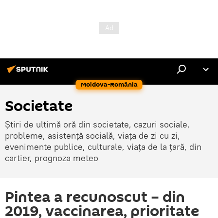
Moldova-România
Societate
Știri de ultimă oră din societate, cazuri sociale,
probleme, asistență socială, viața de zi cu zi,
evenimente publice, culturale, viața de la țară, din
cartier, prognoza meteo
Pintea a recunoscut – din
2019, vaccinarea, prioritate